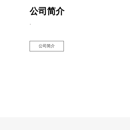
公司简介
-
公司简介