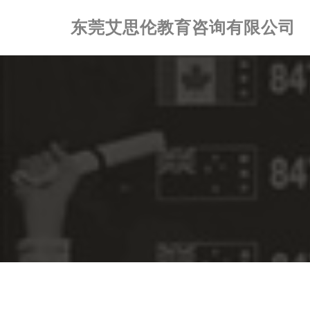
东莞艾思伦教育咨询有限公司