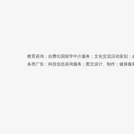
教育咨询；自费出国留学中介服务；文化交流活动策划；
各类广告；科技信息咨询服务；图文设计、制作；健身服