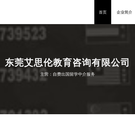
首页
企业简介
东莞艾思伦教育咨询有限公司
主营：自费出国留学中介服务