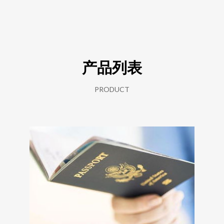
产品列表
PRODUCT