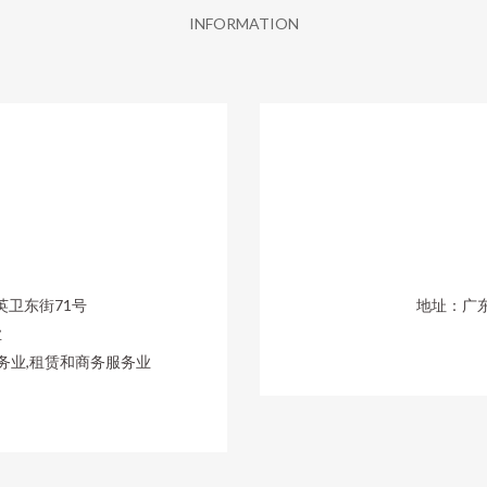
INFORMATION
卫东街71号
地址：广
业
务业,租赁和商务服务业