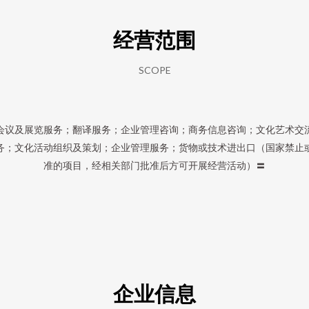
经营范围
SCOPE
会议及展览服务；翻译服务；企业管理咨询；商务信息咨询；文化艺术交
务；文化活动组织及策划；企业管理服务；货物或技术进出口（国家禁止
准的项目，经相关部门批准后方可开展经营活动）〓
企业信息