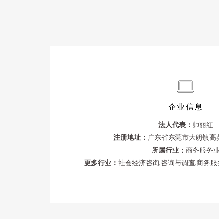
企业信息
法人代表：
帅丽红
注册地址：
广东省东莞市大朗镇高英
所属行业：
商务服务
更多行业：
社会经济咨询,咨询与调查,商务服