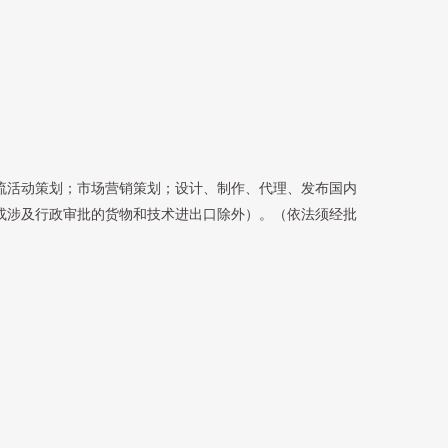
流活动策划；市场营销策划；设计、制作、代理、发布国内
或涉及行政审批的货物和技术进出口除外）。（依法须经批