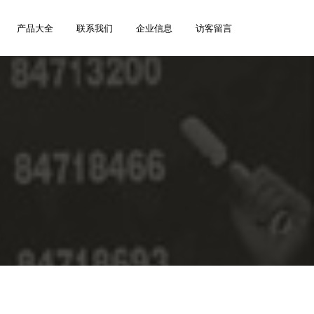
产品大全
联系我们
企业信息
访客留言